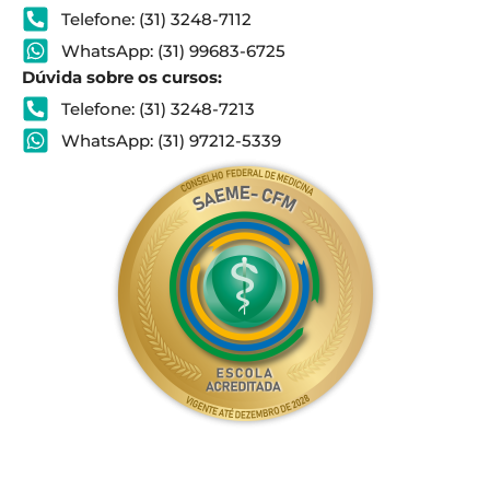
Telefone: (31) 3248-7112
WhatsApp: (31) 99683-6725
Dúvida sobre os cursos:
Telefone: (31) 3248-7213
WhatsApp: (31) 97212-5339