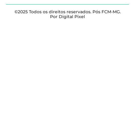
©2025 Todos os direitos reservados. Pós FCM-MG.
Por Digital Pixel