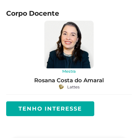
Corpo Docente
Mestra
Rosana Costa do Amaral
Lattes
TENHO INTERESSE