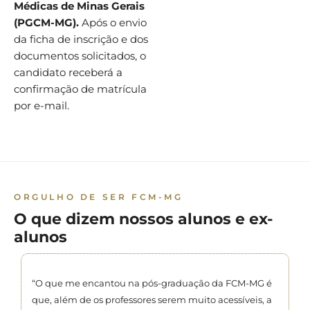
Médicas de Minas Gerais
(PGCM-MG).
Após o envio
da ficha de inscrição e dos
documentos solicitados, o
candidato receberá a
confirmação de matrícula
por e-mail.
ORGULHO DE SER FCM-MG
O que dizem nossos alunos e ex-
alunos
“O que me encantou na pós-graduação da FCM-MG é
que, além de os professores serem muito acessíveis, a