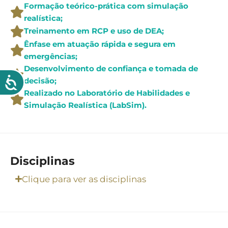
Formação teórico-prática com simulação
realística;
Treinamento em RCP e uso de DEA;
Ênfase em atuação rápida e segura em
emergências;
Desenvolvimento de confiança e tomada de
decisão;
Realizado no Laboratório de Habilidades e
Simulação Realística (LabSim).
Disciplinas
Clique para ver as disciplinas