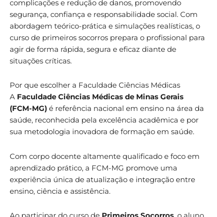
complicações e redução de danos, promovendo
segurança, confiança e responsabilidade social. Com
abordagem teórico-prática e simulações realísticas, o
curso de primeiros socorros prepara o profissional para
agir de forma rápida, segura e eficaz diante de
situações críticas.
Por que escolher a Faculdade Ciências Médicas
A
Faculdade Ciências Médicas de Minas Gerais
(FCM-MG)
é referência nacional em ensino na área da
saúde, reconhecida pela excelência acadêmica e por
sua metodologia inovadora de formação em saúde.
Com corpo docente altamente qualificado e foco em
aprendizado prático, a FCM-MG promove uma
experiência única de atualização e integração entre
ensino, ciência e assistência.
Ao participar do curso de
Primeiros Socorros
, o aluno