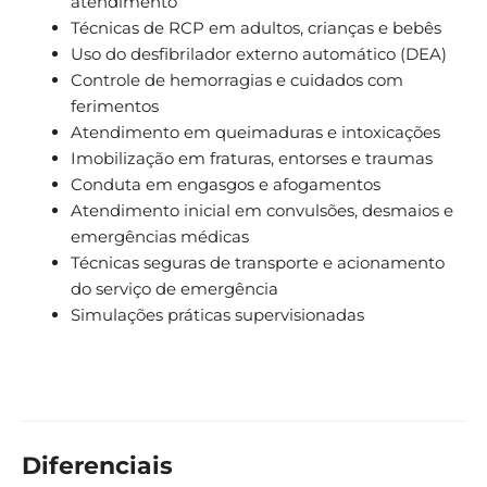
atendimento
Técnicas de RCP em adultos, crianças e bebês
Uso do desfibrilador externo automático (DEA)
Controle de hemorragias e cuidados com
ferimentos
Atendimento em queimaduras e intoxicações
Imobilização em fraturas, entorses e traumas
Conduta em engasgos e afogamentos
Atendimento inicial em convulsões, desmaios e
emergências médicas
Técnicas seguras de transporte e acionamento
do serviço de emergência
Simulações práticas supervisionadas
Diferenciais