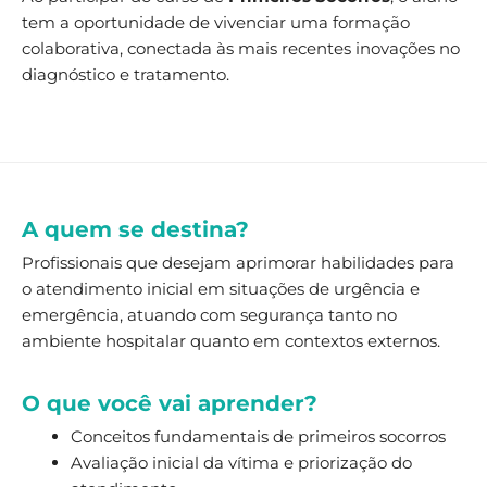
tem a oportunidade de vivenciar uma formação
colaborativa, conectada às mais recentes inovações no
diagnóstico e tratamento.
A quem se destina?
Profissionais que desejam aprimorar habilidades para
o atendimento inicial em situações de urgência e
emergência, atuando com segurança tanto no
ambiente hospitalar quanto em contextos externos.
O que você vai aprender?
Conceitos fundamentais de primeiros socorros
Avaliação inicial da vítima e priorização do