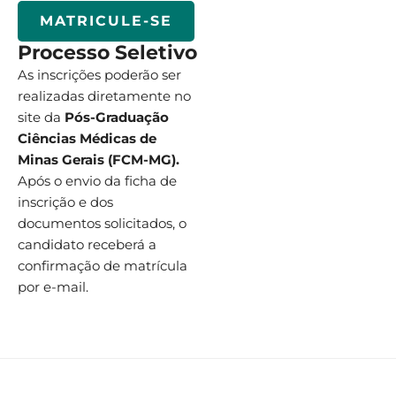
MATRICULE-SE
Processo Seletivo
As inscrições poderão ser
realizadas diretamente no
site da
Pós-Graduação
Ciências Médicas de
Minas Gerais (FCM-MG).
Após o envio da ficha de
inscrição e dos
documentos solicitados, o
candidato receberá a
confirmação de matrícula
por e-mail.