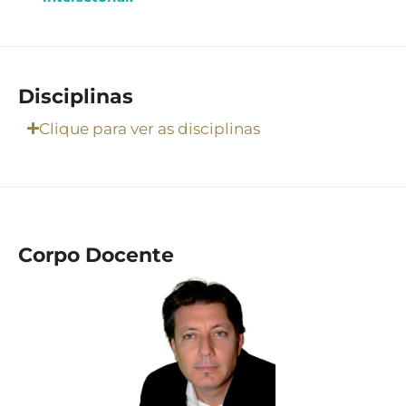
Disciplinas
Clique para ver as disciplinas
Corpo Docente