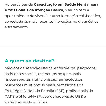
Ao participar da
Capacitação em Saúde Mental para
Profissionais da Atenção Básica
, o aluno tem a
oportunidade de vivenciar uma formação colaborativa,
conectada às mais recentes inovações no diagnóstico
e tratamento.
A quem se destina?
Médicos da Atenção Básica, enfermeiros, psicólogos,
assistentes sociais, terapeutas ocupacionais,
fisioterapeutas, nutricionistas, farmacêuticos,
residentes multiprofissionais, profissionais da
Estratégia Saúde da Família (ESF), profissionais da
RAPS e eMulti/NASF, coordenadores de UBS e
supervisores de equipes.