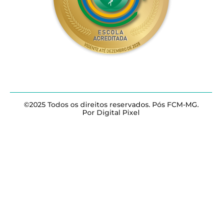
©2025 Todos os direitos reservados. Pós FCM-MG.
Por Digital Pixel