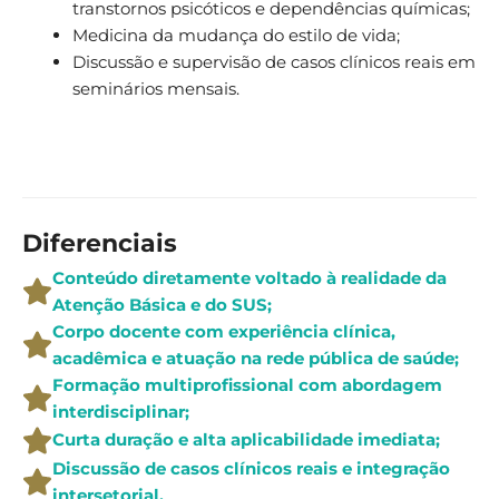
transtornos psicóticos e dependências químicas;
Medicina da mudança do estilo de vida;
Discussão e supervisão de casos clínicos reais em
seminários mensais.
Diferenciais
Conteúdo diretamente voltado à realidade da
Atenção Básica e do SUS;
Corpo docente com experiência clínica,
acadêmica e atuação na rede pública de saúde;
Formação multiprofissional com abordagem
interdisciplinar;
Curta duração e alta aplicabilidade imediata;
Discussão de casos clínicos reais e integração
intersetorial.