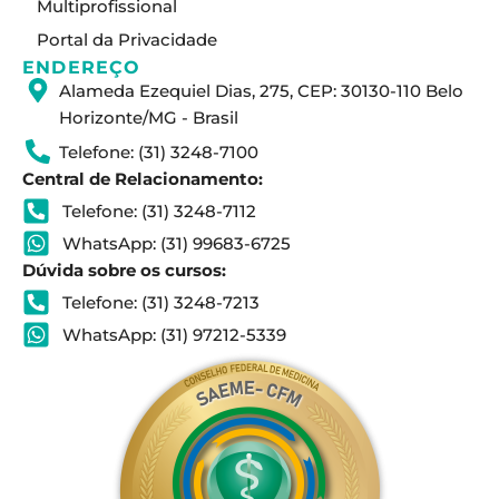
Multiprofissional
Portal da Privacidade
ENDEREÇO
Alameda Ezequiel Dias, 275, CEP: 30130-110 Belo
Horizonte/MG - Brasil
Telefone: (31) 3248-7100
Central de Relacionamento:
Telefone: (31) 3248-7112
WhatsApp: (31) 99683-6725
Dúvida sobre os cursos:
Telefone: (31) 3248-7213
WhatsApp: (31) 97212-5339