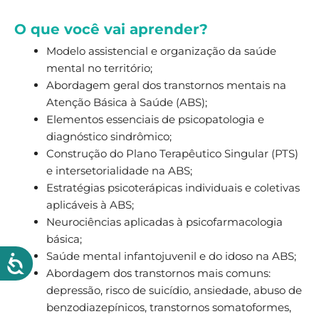
O que você vai aprender?
Modelo assistencial e organização da saúde
mental no território;
Abordagem geral dos transtornos mentais na
Atenção Básica à Saúde (ABS);
Elementos essenciais de psicopatologia e
diagnóstico sindrômico;
Construção do Plano Terapêutico Singular (PTS)
e intersetorialidade na ABS;
Estratégias psicoterápicas individuais e coletivas
aplicáveis à ABS;
Neurociências aplicadas à psicofarmacologia
básica;
Saúde mental infantojuvenil e do idoso na ABS;
Abordagem dos transtornos mais comuns:
depressão, risco de suicídio, ansiedade, abuso de
benzodiazepínicos, transtornos somatoformes,