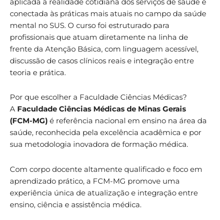
aplicada à realidade cotidiana dos serviços de saúde e
conectada às práticas mais atuais no campo da saúde
mental no SUS. O curso foi estruturado para
profissionais que atuam diretamente na linha de
frente da Atenção Básica, com linguagem acessível,
discussão de casos clínicos reais e integração entre
teoria e prática.
Por que escolher a Faculdade Ciências Médicas?
A
Faculdade Ciências Médicas de Minas Gerais
(FCM-MG)
é referência nacional em ensino na área da
saúde, reconhecida pela excelência acadêmica e por
sua metodologia inovadora de formação médica.
Com corpo docente altamente qualificado e foco em
aprendizado prático, a FCM-MG promove uma
experiência única de atualização e integração entre
ensino, ciência e assistência médica.